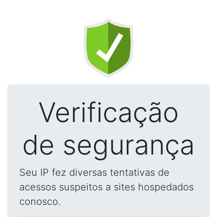
Verificação
de segurança
Seu IP fez diversas tentativas de
acessos suspeitos a sites hospedados
conosco.