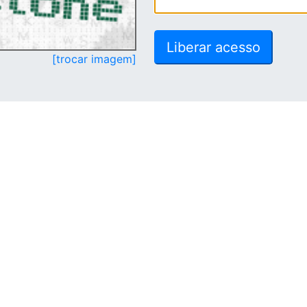
[trocar imagem]