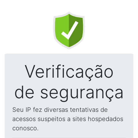
Verificação
de segurança
Seu IP fez diversas tentativas de
acessos suspeitos a sites hospedados
conosco.