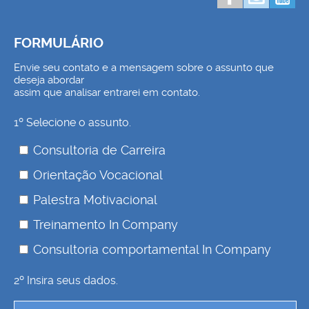
FORMULÁRIO
Envie seu contato e a mensagem sobre o assunto que
deseja abordar
assim que analisar entrarei em contato.
1º Selecione o assunto.
Consultoria de Carreira
Orientação Vocacional
Palestra Motivacional
Treinamento In Company
Consultoria comportamental In Company
2º Insira seus dados.