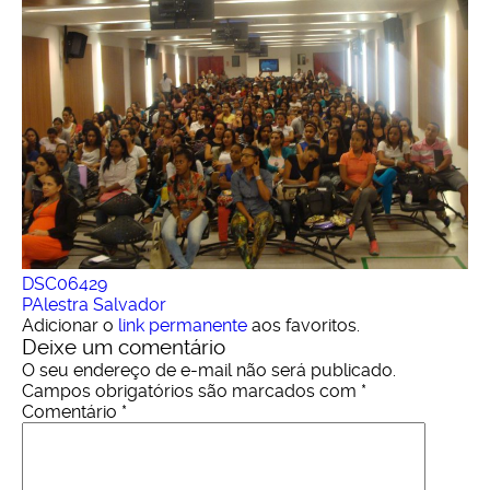
DSC06429
PAlestra Salvador
Adicionar o
link permanente
aos favoritos.
Deixe um comentário
O seu endereço de e-mail não será publicado.
Campos obrigatórios são marcados com
*
Comentário
*