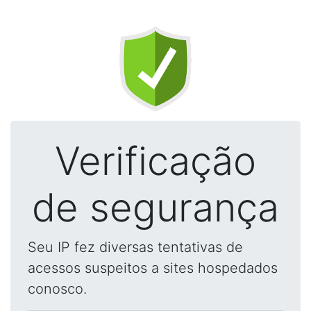
Verificação
de segurança
Seu IP fez diversas tentativas de
acessos suspeitos a sites hospedados
conosco.