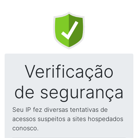
Verificação
de segurança
Seu IP fez diversas tentativas de
acessos suspeitos a sites hospedados
conosco.