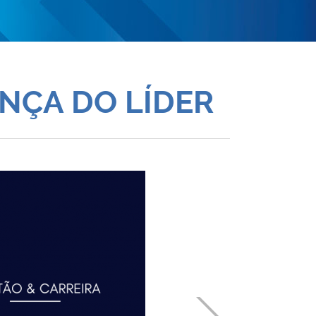
NÇA DO LÍDER