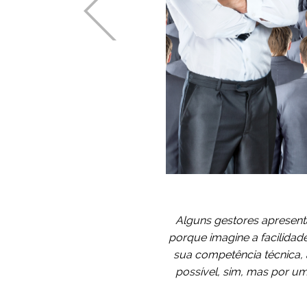
Alguns gestores apresent
porque imagine a facilidade
sua competência técnica, 
possível, sim, mas por u