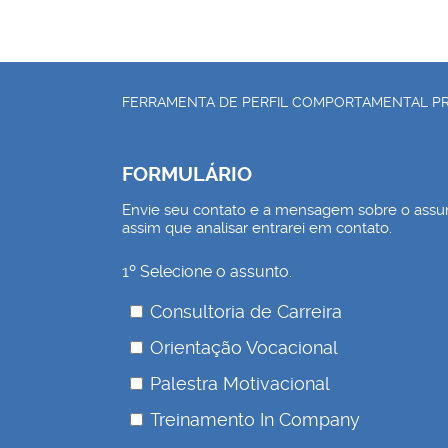
FERRAMENTA DE PERFIL COMPORTAMENTAL PR
FORMULÁRIO
Envie seu contato e a mensagem sobre o assu
assim que analisar entrarei em contato.
1º Selecione o assunto.
Consultoria de Carreira
Orientação Vocacional
Palestra Motivacional
Treinamento In Company