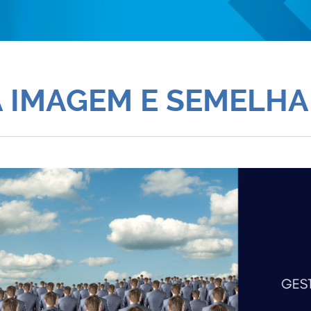
À IMAGEM E SEMELHA