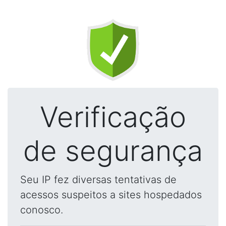
Verificação
de segurança
Seu IP fez diversas tentativas de
acessos suspeitos a sites hospedados
conosco.