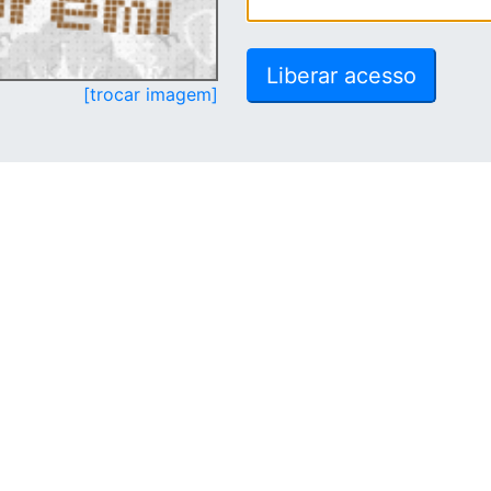
[trocar imagem]