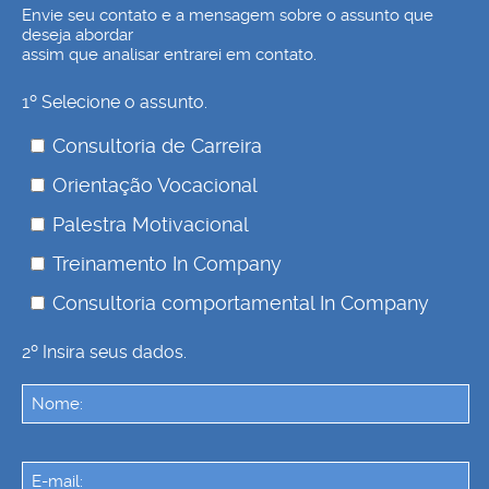
Envie seu contato e a mensagem sobre o assunto que
deseja abordar
assim que analisar entrarei em contato.
1º Selecione o assunto.
Consultoria de Carreira
Orientação Vocacional
Palestra Motivacional
Treinamento In Company
Consultoria comportamental In Company
2º Insira seus dados.