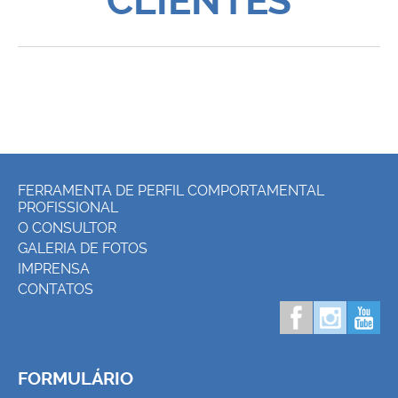
CLIENTES
FERRAMENTA DE PERFIL COMPORTAMENTAL
PROFISSIONAL
O CONSULTOR
GALERIA DE FOTOS
IMPRENSA
CONTATOS
FORMULÁRIO