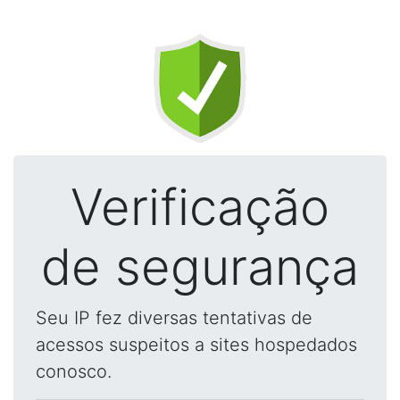
Verificação
de segurança
Seu IP fez diversas tentativas de
acessos suspeitos a sites hospedados
conosco.