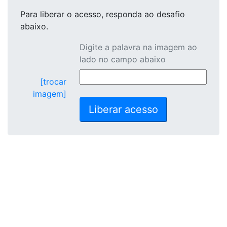
Para liberar o acesso
, responda ao desafio
abaixo.
Digite a palavra na imagem ao
lado no campo abaixo
[trocar
imagem]