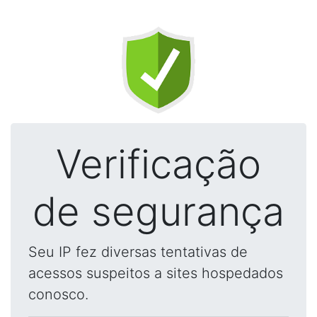
Verificação
de segurança
Seu IP fez diversas tentativas de
acessos suspeitos a sites hospedados
conosco.