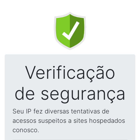
Verificação
de segurança
Seu IP fez diversas tentativas de
acessos suspeitos a sites hospedados
conosco.