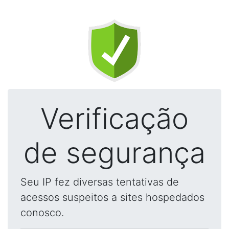
Verificação
de segurança
Seu IP fez diversas tentativas de
acessos suspeitos a sites hospedados
conosco.