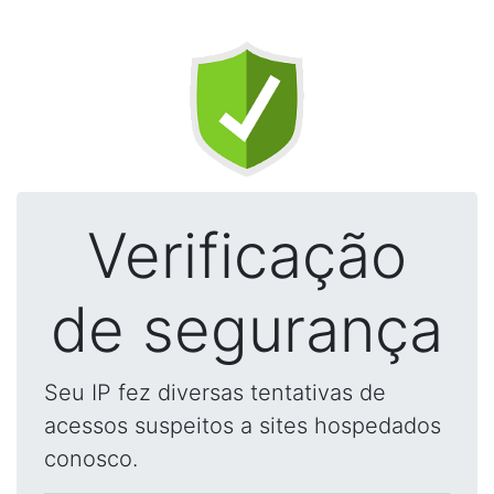
Verificação
de segurança
Seu IP fez diversas tentativas de
acessos suspeitos a sites hospedados
conosco.