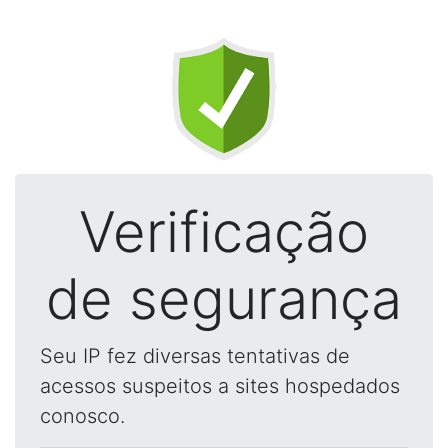
Verificação
de segurança
Seu IP fez diversas tentativas de
acessos suspeitos a sites hospedados
conosco.