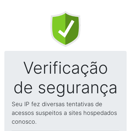
Verificação
de segurança
Seu IP fez diversas tentativas de
acessos suspeitos a sites hospedados
conosco.