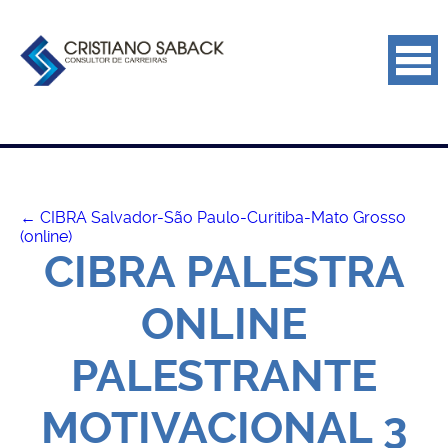
←
CIBRA Salvador-São Paulo-Curitiba-Mato Grosso
(online)
CIBRA PALESTRA
ONLINE
PALESTRANTE
MOTIVACIONAL 3