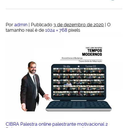
Por
admin
|
Publicado
3 de dezembro de 2020
|
O
tamanho real é de
1024 × 768
pixels
CIBRA Palestra online palestrante motivacional 2