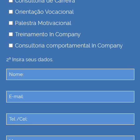
Consultoria de Carreira
Orientação Vocacional
Palestra Motivacional
Treinamento In Company
Consultoria comportamental In Company
2º Insira seus dados.