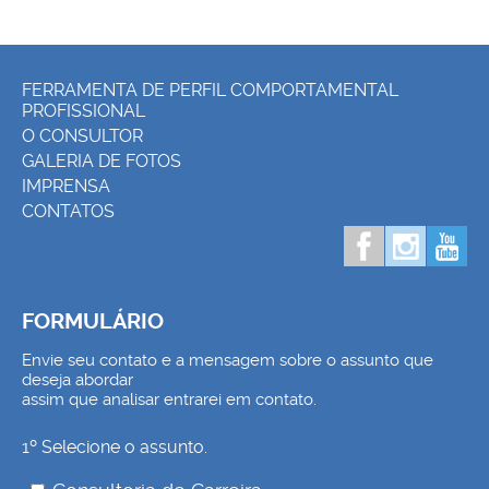
FERRAMENTA DE PERFIL COMPORTAMENTAL
PROFISSIONAL
O CONSULTOR
GALERIA DE FOTOS
IMPRENSA
CONTATOS
FORMULÁRIO
Envie seu contato e a mensagem sobre o assunto que
deseja abordar
assim que analisar entrarei em contato.
1º Selecione o assunto.